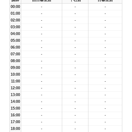
00:00
-
-
-
01:00
-
-
-
02:00
-
-
-
03:00
-
-
-
04:00
-
-
-
05:00
-
-
-
06:00
-
-
-
07:00
-
-
-
08:00
-
-
-
09:00
-
-
-
10:00
-
-
-
11:00
-
-
-
12:00
-
-
-
13:00
-
-
-
14:00
-
-
-
15:00
-
-
-
16:00
-
-
-
17:00
-
-
-
18:00
-
-
-