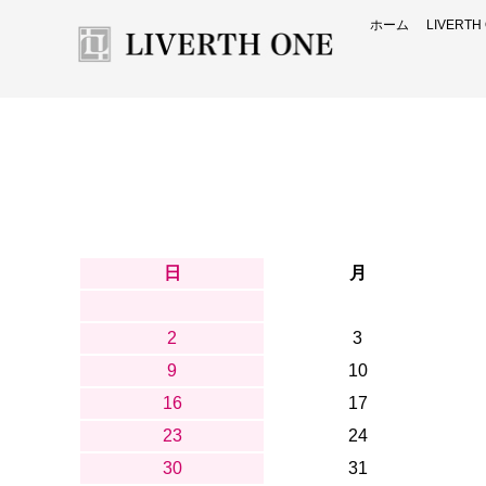
ホーム
LIVERT
日
月
2
3
9
10
16
17
23
24
30
31