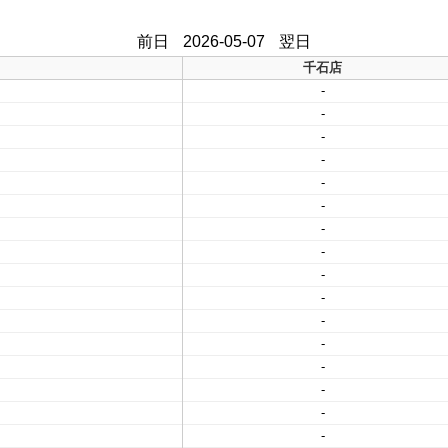
前日
2026-05-07
翌日
千石店
-
-
-
-
-
-
-
-
-
-
-
-
-
-
-
-