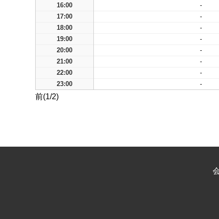
16:00
-
17:00
-
18:00
-
19:00
-
20:00
-
21:00
-
22:00
-
23:00
-
前(1/2)