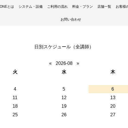
H ONEとは
システム・設備
ご利用の流れ
料金・プラン
店舗一覧
お客様
お問い合わせ
日別スケジュール（全講師）
«
2026-08
»
火
水
木
4
5
6
11
12
13
18
19
20
25
26
27