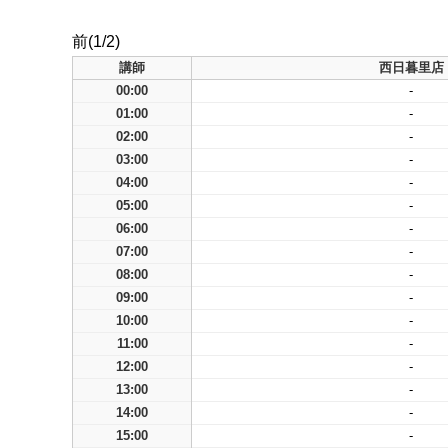
前(1/2)
講師
西日暮里店
00:00
-
01:00
-
02:00
-
03:00
-
04:00
-
05:00
-
06:00
-
07:00
-
08:00
-
09:00
-
10:00
-
11:00
-
12:00
-
13:00
-
14:00
-
15:00
-