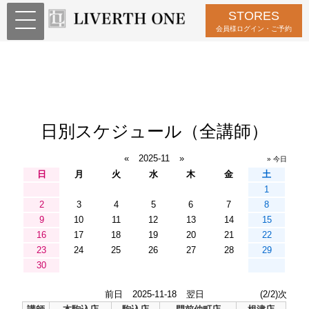
STORES
会員様ログイン・ご予約
日別スケジュール（全講師）
«
2025-11
»
» 今日
日
月
火
水
木
金
土
1
2
3
4
5
6
7
8
9
10
11
12
13
14
15
16
17
18
19
20
21
22
23
24
25
26
27
28
29
30
前日
2025-11-18
翌日
(2/2)次