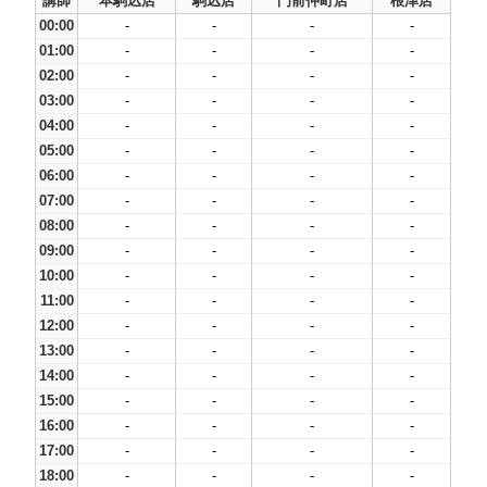
講師
本駒込店
駒込店
門前仲町店
根津店
00:00
-
-
-
-
01:00
-
-
-
-
02:00
-
-
-
-
03:00
-
-
-
-
04:00
-
-
-
-
05:00
-
-
-
-
06:00
-
-
-
-
07:00
-
-
-
-
08:00
-
-
-
-
09:00
-
-
-
-
10:00
-
-
-
-
11:00
-
-
-
-
12:00
-
-
-
-
13:00
-
-
-
-
14:00
-
-
-
-
15:00
-
-
-
-
16:00
-
-
-
-
17:00
-
-
-
-
18:00
-
-
-
-