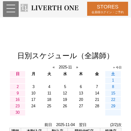
STORES
会員様ログイン・ご予約
日別スケジュール（全講師）
«
2025-11
»
» 今日
日
月
火
水
木
金
土
1
2
3
4
5
6
7
8
9
10
11
12
13
14
15
16
17
18
19
20
21
22
23
24
25
26
27
28
29
30
前日
2025-11-04
翌日
(2/2)次