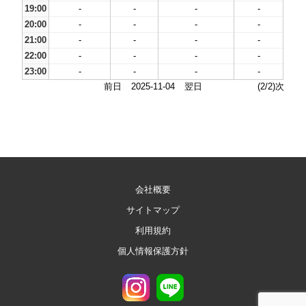
19:00
-
-
-
-
20:00
-
-
-
-
21:00
-
-
-
-
22:00
-
-
-
-
23:00
-
-
-
-
前日
2025-11-04
翌日
(2/2)次
会社概要
サイトマップ
利用規約
個人情報保護方針