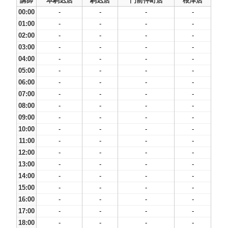
講師
本駒込店
駒込店
門前仲町店
根津店
00:00
-
-
-
-
01:00
-
-
-
-
02:00
-
-
-
-
03:00
-
-
-
-
04:00
-
-
-
-
05:00
-
-
-
-
06:00
-
-
-
-
07:00
-
-
-
-
08:00
-
-
-
-
09:00
-
-
-
-
10:00
-
-
-
-
11:00
-
-
-
-
12:00
-
-
-
-
13:00
-
-
-
-
14:00
-
-
-
-
15:00
-
-
-
-
16:00
-
-
-
-
17:00
-
-
-
-
18:00
-
-
-
-