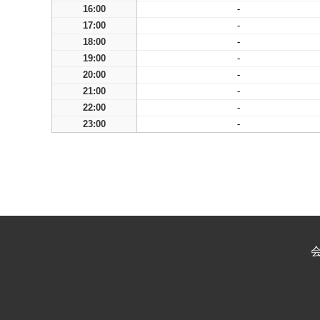
16:00
-
17:00
-
18:00
-
19:00
-
20:00
-
21:00
-
22:00
-
23:00
-