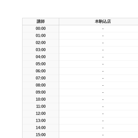
講師
本駒込店
00:00
-
01:00
-
02:00
-
03:00
-
04:00
-
05:00
-
06:00
-
07:00
-
08:00
-
09:00
-
10:00
-
11:00
-
12:00
-
13:00
-
14:00
-
15:00
-