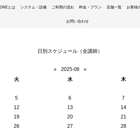
H ONEとは
システム・設備
ご利用の流れ
料金・プラン
店舗一覧
お客様
お問い合わせ
日別スケジュール（全講師）
«
2025-08
»
火
水
木
5
6
7
12
13
14
19
20
21
26
27
28