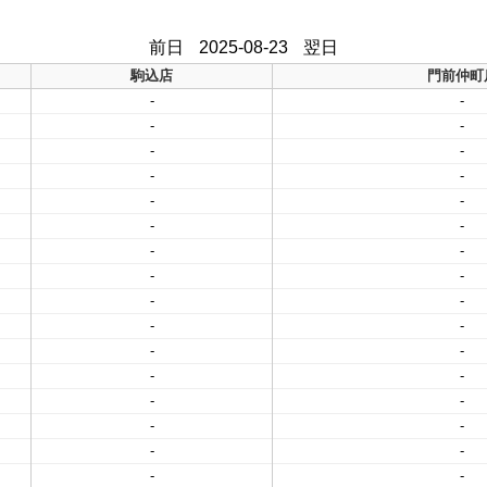
前日
2025-08-23
翌日
駒込店
門前仲町
-
-
-
-
-
-
-
-
-
-
-
-
-
-
-
-
-
-
-
-
-
-
-
-
-
-
-
-
-
-
-
-