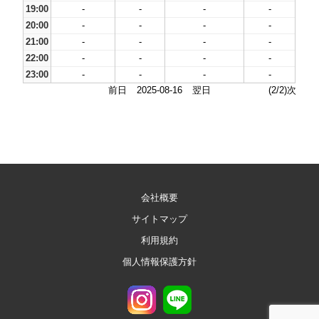
19:00
-
-
-
-
20:00
-
-
-
-
21:00
-
-
-
-
22:00
-
-
-
-
23:00
-
-
-
-
前日
2025-08-16
翌日
(2/2)次
会社概要
サイトマップ
利用規約
個人情報保護方針