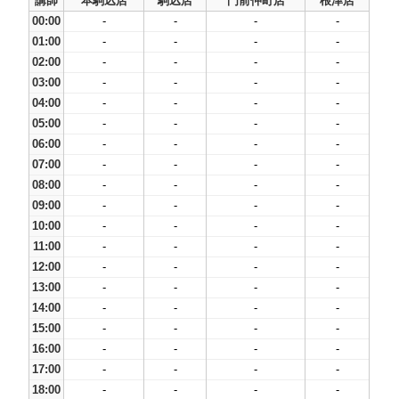
講師
本駒込店
駒込店
門前仲町店
根津店
00:00
-
-
-
-
01:00
-
-
-
-
02:00
-
-
-
-
03:00
-
-
-
-
04:00
-
-
-
-
05:00
-
-
-
-
06:00
-
-
-
-
07:00
-
-
-
-
08:00
-
-
-
-
09:00
-
-
-
-
10:00
-
-
-
-
11:00
-
-
-
-
12:00
-
-
-
-
13:00
-
-
-
-
14:00
-
-
-
-
15:00
-
-
-
-
16:00
-
-
-
-
17:00
-
-
-
-
18:00
-
-
-
-