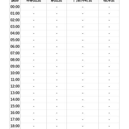
講師
本駒込店
駒込店
門前仲町店
根津店
00:00
-
-
-
-
01:00
-
-
-
-
02:00
-
-
-
-
03:00
-
-
-
-
04:00
-
-
-
-
05:00
-
-
-
-
06:00
-
-
-
-
07:00
-
-
-
-
08:00
-
-
-
-
09:00
-
-
-
-
10:00
-
-
-
-
11:00
-
-
-
-
12:00
-
-
-
-
13:00
-
-
-
-
14:00
-
-
-
-
15:00
-
-
-
-
16:00
-
-
-
-
17:00
-
-
-
-
18:00
-
-
-
-