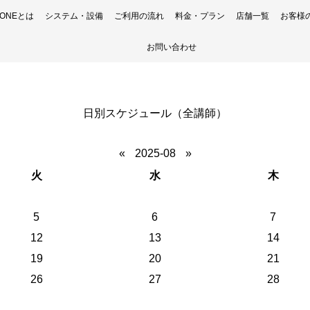
H ONEとは
システム・設備
ご利用の流れ
料金・プラン
店舗一覧
お客様
お問い合わせ
日別スケジュール（全講師）
«
2025-08
»
火
水
木
5
6
7
12
13
14
19
20
21
26
27
28