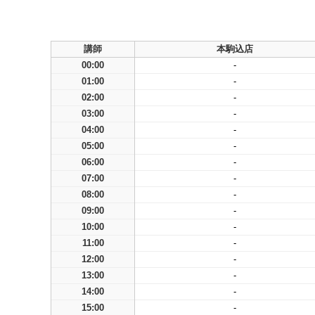
講師
本駒込店
00:00
-
01:00
-
02:00
-
03:00
-
04:00
-
05:00
-
06:00
-
07:00
-
08:00
-
09:00
-
10:00
-
11:00
-
12:00
-
13:00
-
14:00
-
15:00
-