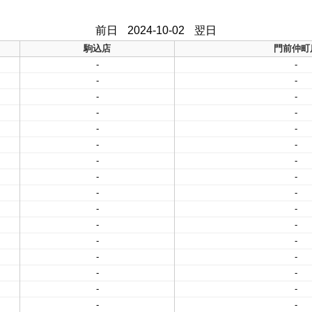
前日
2024-10-02
翌日
駒込店
門前仲町
-
-
-
-
-
-
-
-
-
-
-
-
-
-
-
-
-
-
-
-
-
-
-
-
-
-
-
-
-
-
-
-