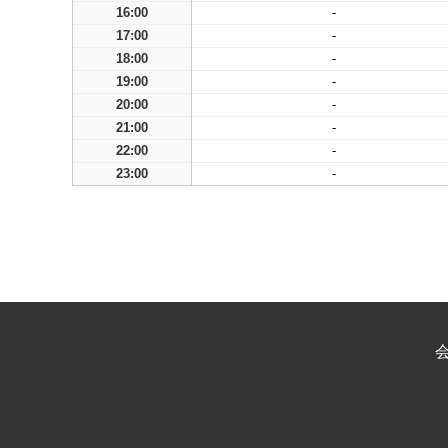
16:00
-
17:00
-
18:00
-
19:00
-
20:00
-
21:00
-
22:00
-
23:00
-