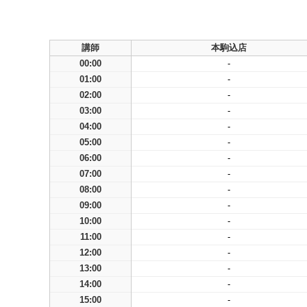
講師
本駒込店
00:00
-
01:00
-
02:00
-
03:00
-
04:00
-
05:00
-
06:00
-
07:00
-
08:00
-
09:00
-
10:00
-
11:00
-
12:00
-
13:00
-
14:00
-
15:00
-