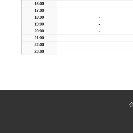
16:00
-
17:00
-
18:00
-
19:00
-
20:00
-
21:00
-
22:00
-
23:00
-