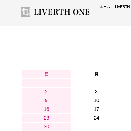
ホーム
LIVERT
日
月
2
3
9
10
16
17
23
24
30