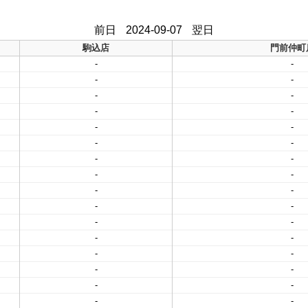
前日
2024-09-07
翌日
駒込店
門前仲町
-
-
-
-
-
-
-
-
-
-
-
-
-
-
-
-
-
-
-
-
-
-
-
-
-
-
-
-
-
-
-
-