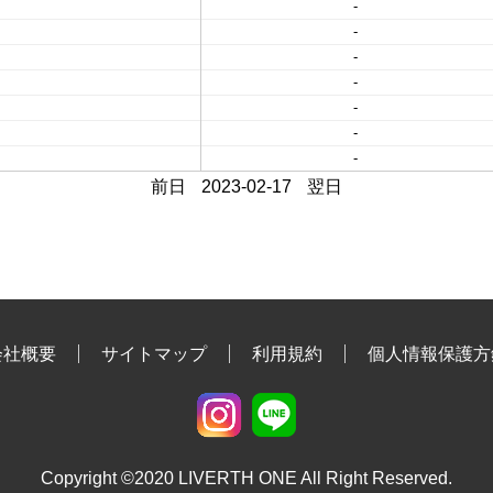
-
-
-
-
-
-
-
前日
2023-02-17
翌日
会社概要
サイトマップ
利用規約
個人情報保護方
Copyright ©2020 LIVERTH ONE All Right Reserved.