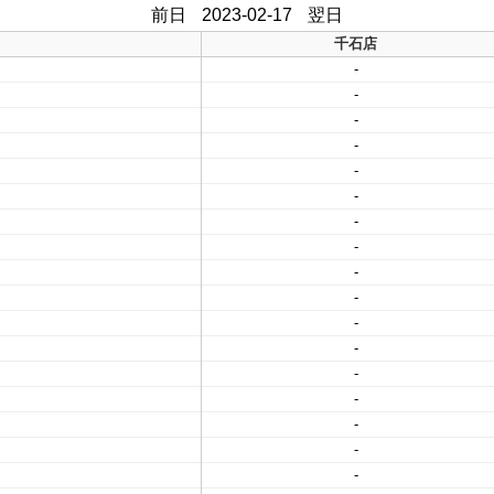
前日
2023-02-17
翌日
千石店
-
-
-
-
-
-
-
-
-
-
-
-
-
-
-
-
-