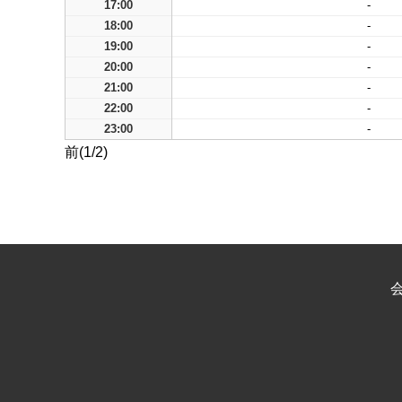
17:00
-
18:00
-
19:00
-
20:00
-
21:00
-
22:00
-
23:00
-
前(1/2)