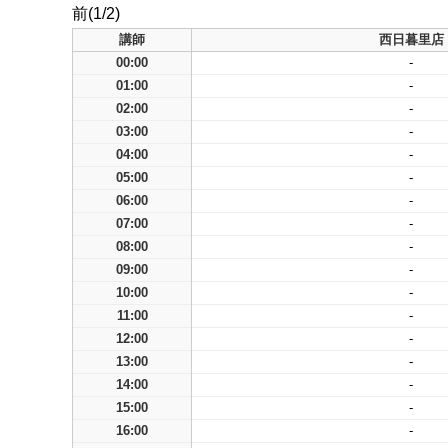
前(1/2)
講師
西日暮里店
00:00
-
01:00
-
02:00
-
03:00
-
04:00
-
05:00
-
06:00
-
07:00
-
08:00
-
09:00
-
10:00
-
11:00
-
12:00
-
13:00
-
14:00
-
15:00
-
16:00
-