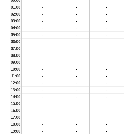
00:00
-
-
-
01:00
-
-
-
02:00
-
-
-
03:00
-
-
-
04:00
-
-
-
05:00
-
-
-
06:00
-
-
-
07:00
-
-
-
08:00
-
-
-
09:00
-
-
-
10:00
-
-
-
11:00
-
-
-
12:00
-
-
-
13:00
-
-
-
14:00
-
-
-
15:00
-
-
-
16:00
-
-
-
17:00
-
-
-
18:00
-
-
-
19:00
-
-
-