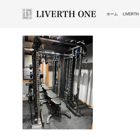
ホーム
LIVERT