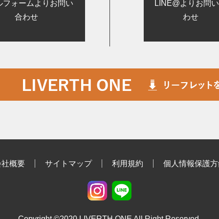
ルフォームよりお問い
LINE@よりお問
合わせ
わせ
会社概要
サイトマップ
利用規約
個人情報保護方
Copyright ©2020 LIVERTH ONE All Right Reserved.