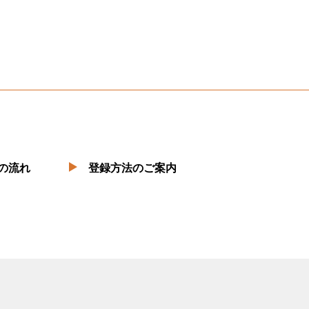
の流れ
登録方法のご案内