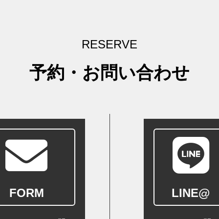
RESERVE
予約・お問い合わせ
FORM
LINE@