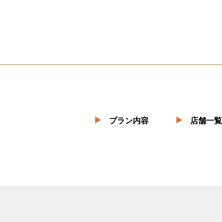
プラン内容
店舗一覧