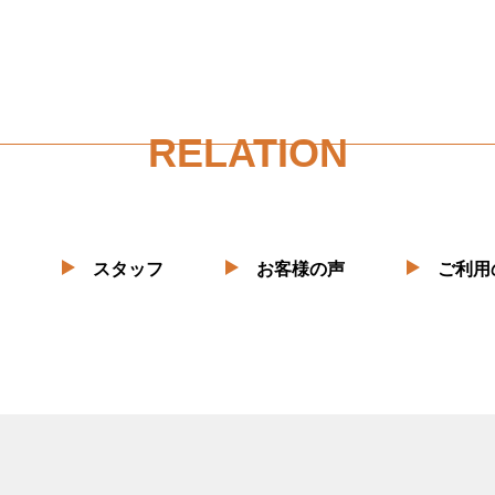
RELATION
スタッフ
お客様の声
ご利用