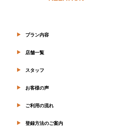
プラン内容
店舗一覧
スタッフ
お客様の声
ご利用の流れ
登録方法のご案内