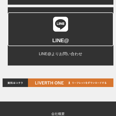
LINE@
LINE@よりお問い合わせ
会社概要