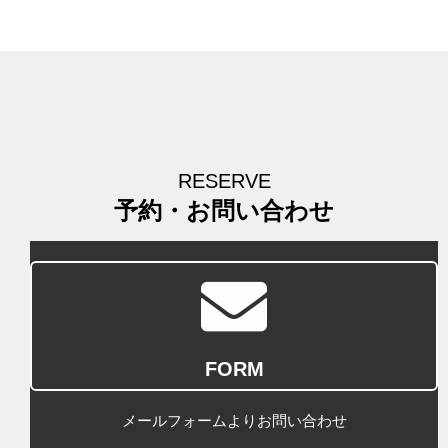
RESERVE
予約・お問い合わせ
FORM
メールフォームよりお問い合わせ