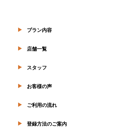
プラン内容
店舗一覧
スタッフ
お客様の声
ご利用の流れ
登録方法のご案内