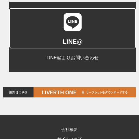
LINE@
LINE@よりお問い合わせ
会社概要
サイトマップ