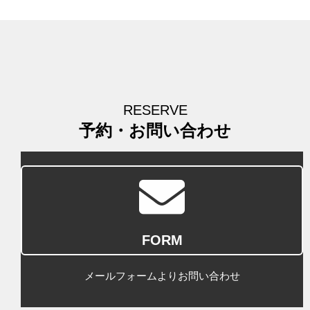
RESERVE
予約・お問い合わせ
FORM
メールフォームよりお問い合わせ