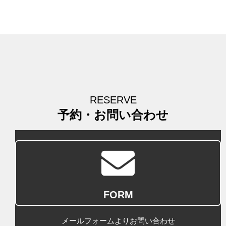
RESERVE
予約・お問い合わせ
FORM
メールフォームよりお問い合わせ