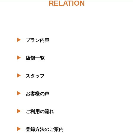
RELATION
プラン内容
店舗一覧
スタッフ
お客様の声
ご利用の流れ
登録方法のご案内