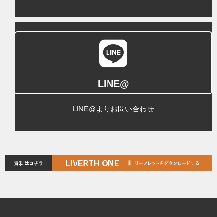
LINE@
LINE@よりお問い合わせ