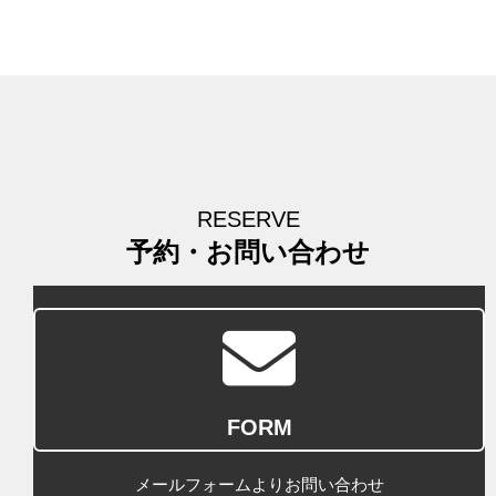
RESERVE
予約・お問い合わせ
FORM
メールフォームよりお問い合わせ