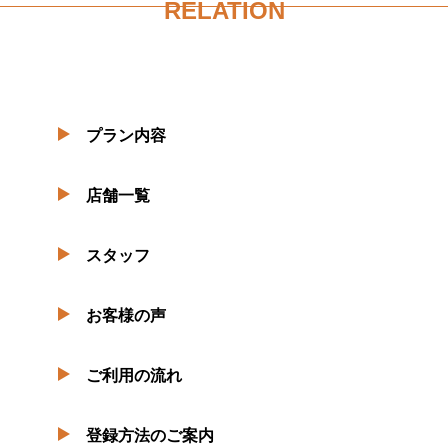
RELATION
プラン内容
店舗一覧
スタッフ
お客様の声
ご利用の流れ
登録方法のご案内