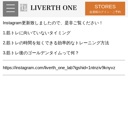
STORES
Instagram更新致しました
会員様ログイン・ご予約
Instagram更新致しましたので、是非ご覧ください！
1.筋トレに向いていないタイミング
2.筋トレの時間を短くできる効率的なトレーニング方法
3.筋トレ後のゴールデンタイムって何？
https://instagram.com/liverth_one_lab?igshid=1ntnziv9knyvz