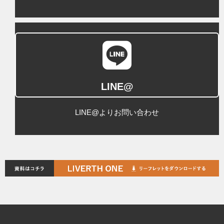
LINE@
LINE@よりお問い合わせ