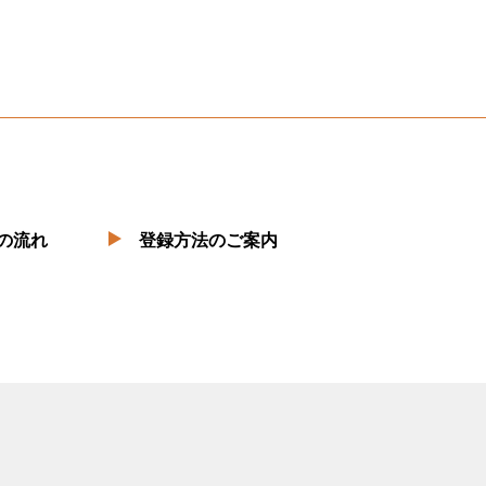
の流れ
登録方法のご案内