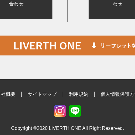
合わせ
わせ
会社概要
サイトマップ
利用規約
個人情報保護方
Copyright ©2020 LIVERTH ONE All Right Reserved.