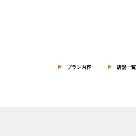
プラン内容
店舗一覧