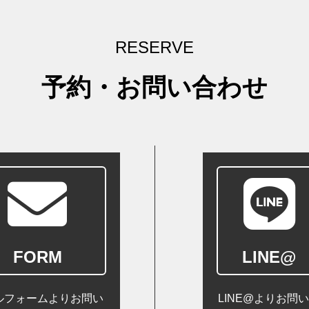
RESERVE
予約・お問い合わせ
FORM
LINE@
ルフォームよりお問い
LINE@よりお問