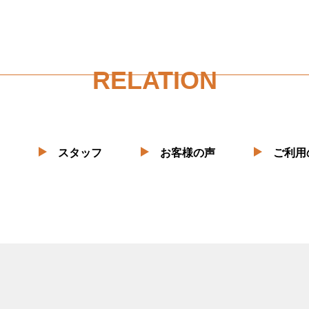
RELATION
スタッフ
お客様の声
ご利用