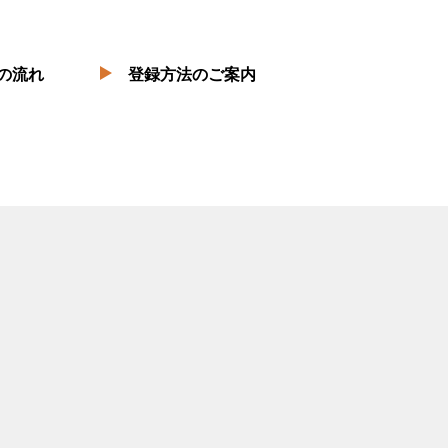
の流れ
登録方法のご案内