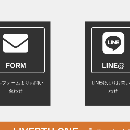
FORM
LINE@
ルフォームよりお問い
LINE@よりお問
合わせ
わせ