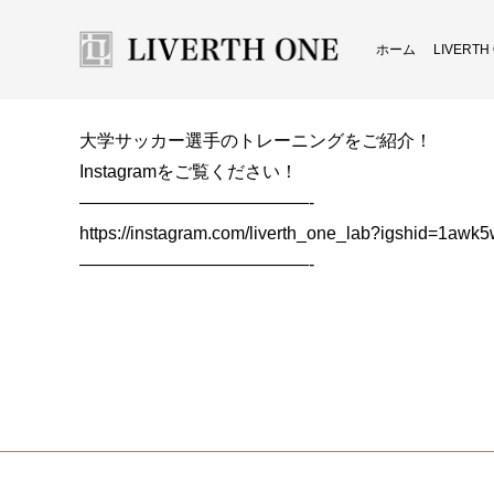
ホーム
LIVERT
大学サッカー選手のトレーニングをご紹介！
Instagramをご覧ください！
—————————————-
https://instagram.com/liverth_one_lab?igshid=1awk
—————————————-