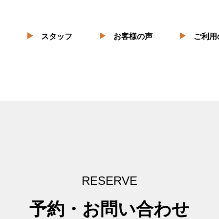
スタッフ
お客様の声
ご利用
RESERVE
予約・お問い合わせ