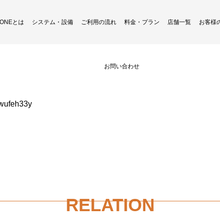
H ONEとは
システム・設備
ご利用の流れ
料金・プラン
店舗一覧
お客様
Instagram更新しました！
お問い合わせ
5wufeh33y
RELATION