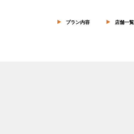
プラン内容
店舗一覧