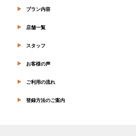
プラン内容
店舗一覧
スタッフ
お客様の声
ご利用の流れ
登録方法のご案内