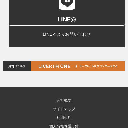
LINE@
LINE@よりお問い合わせ
会社概要
サイトマップ
利用規約
個人情報保護方針