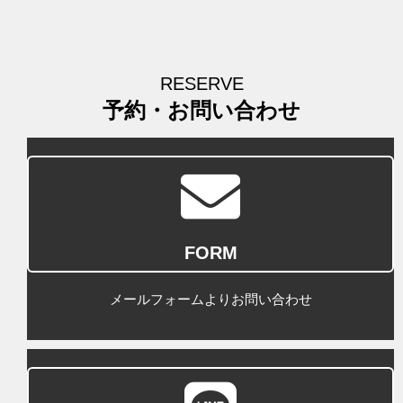
RESERVE
予約・お問い合わせ
FORM
メールフォームよりお問い合わせ