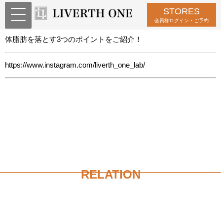
STORES
Instagram更新しました
会員様ログイン・ご予約
体脂肪を落とす3つのポイントをご紹介！
https://www.instagram.com/liverth_one_lab/
RELATION