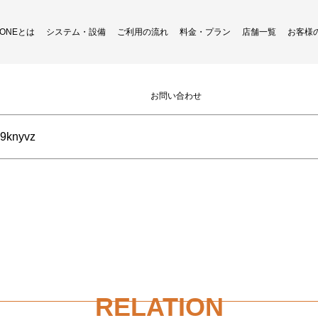
H ONEとは
システム・設備
ご利用の流れ
料金・プラン
店舗一覧
お客様
Instagram更新しました
お問い合わせ
v9knyvz
RELATION