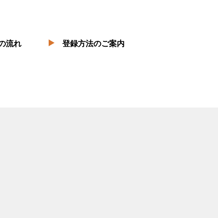
の流れ
登録方法のご案内