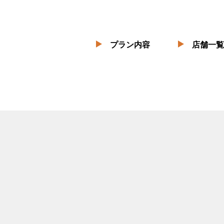
プラン内容
店舗一覧