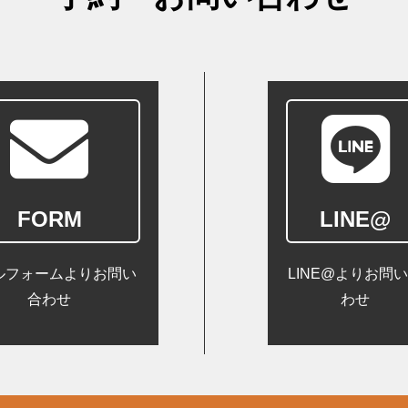
FORM
LINE@
ルフォームよりお問い
LINE@よりお問
合わせ
わせ