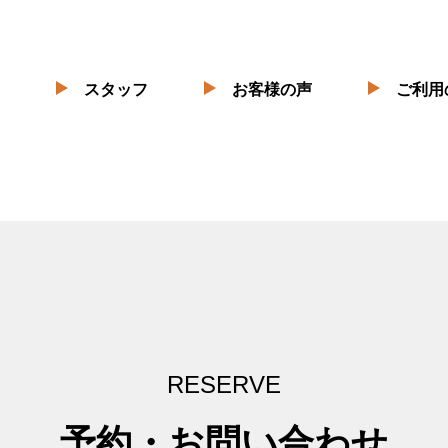
スタッフ
お客様の声
ご利用
RESERVE
予約・お問い合わせ