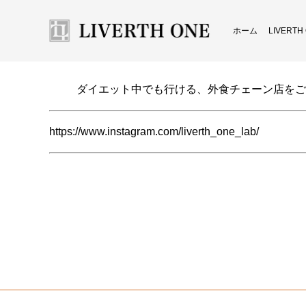
ホーム
LIVERT
ダイエット中でも行ける、外食チェーン店をご
https://www.instagram.com/liverth_one_lab/