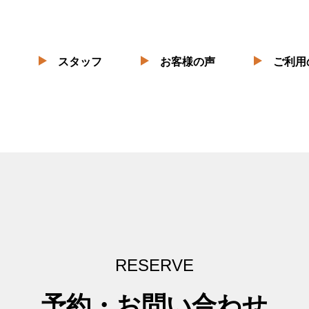
スタッフ
お客様の声
ご利用
RESERVE
予約・お問い合わせ