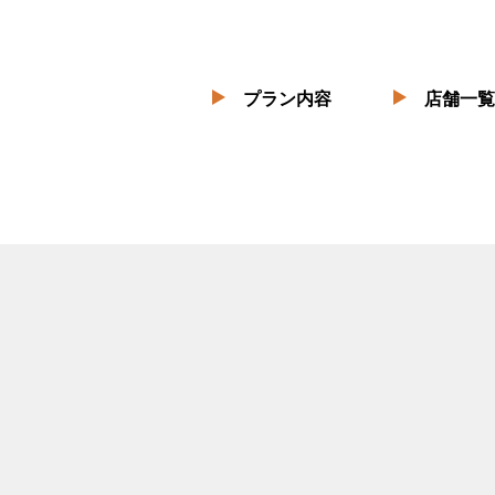
プラン内容
店舗一覧