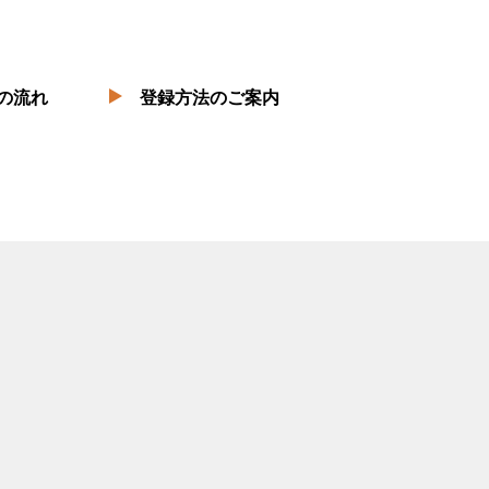
の流れ
登録方法のご案内