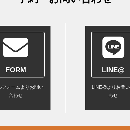
FORM
LINE@
ルフォームよりお問い
LINE@よりお問
合わせ
わせ