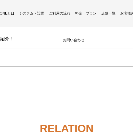
H ONEとは
システム・設備
ご利用の流れ
料金・プラン
店舗一覧
お客様
Instagram更新しました
紹介！
お問い合わせ
RELATION