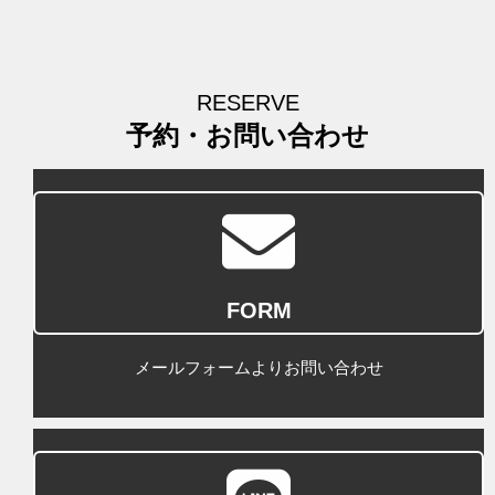
RESERVE
予約・お問い合わせ
FORM
メールフォームよりお問い合わせ