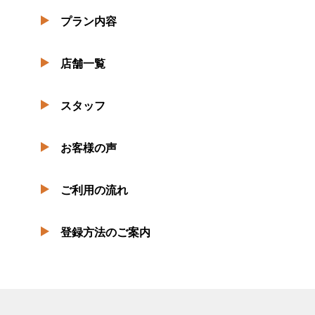
プラン内容
店舗一覧
スタッフ
お客様の声
ご利用の流れ
登録方法のご案内