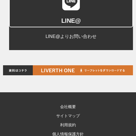
LINE@
LINE@よりお問い合わせ
会社概要
サイトマップ
利用規約
個人情報保護方針