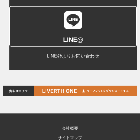
LINE@
LINE@よりお問い合わせ
会社概要
サイトマップ