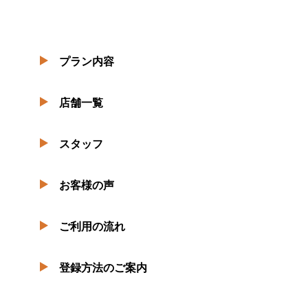
プラン内容
店舗一覧
スタッフ
お客様の声
ご利用の流れ
登録方法のご案内