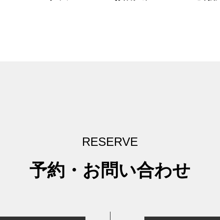
RESERVE
予約・お問い合わせ