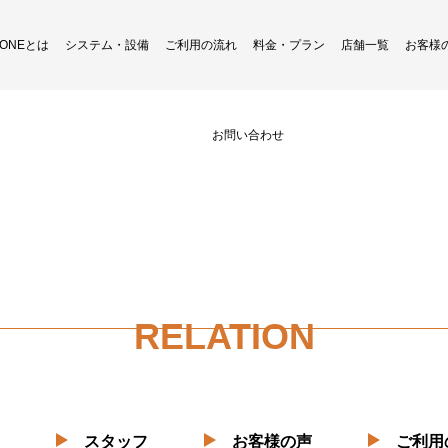
H ONEとは
システム・設備
ご利用の流れ
料金・プラン
店舗一覧
お客様
btn-plan
お問い合わせ
RELATION
スタッフ
お客様の声
ご利用