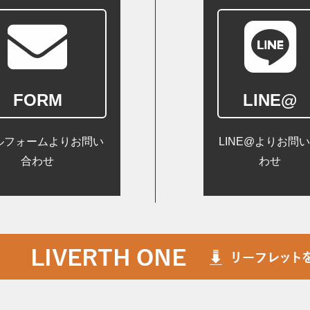
FORM
LINE@
ルフォームよりお問い
LINE@よりお問
合わせ
わせ