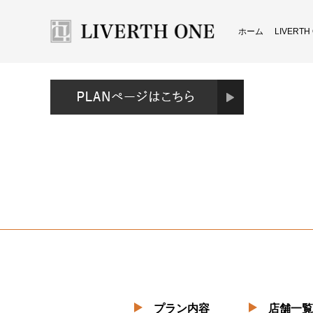
ホーム
LIVERT
プラン内容
店舗一覧