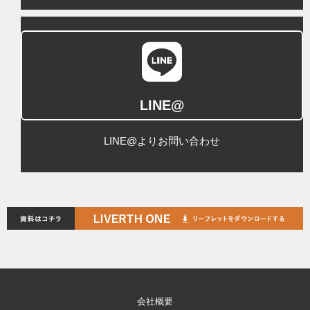
LINE@
LINE@よりお問い合わせ
会社概要