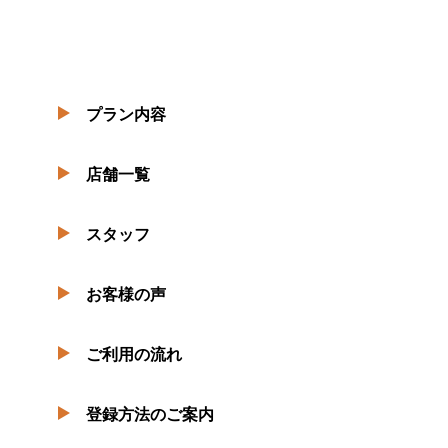
プラン内容
店舗一覧
スタッフ
お客様の声
ご利用の流れ
登録方法のご案内