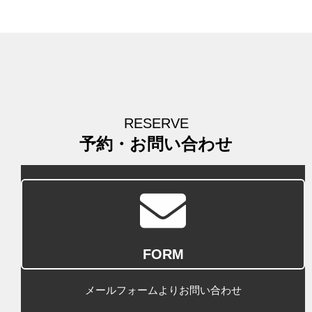
RESERVE
予約・お問い合わせ
FORM
メールフォームよりお問い合わせ