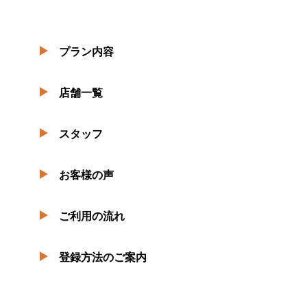
プラン内容
店舗一覧
スタッフ
お客様の声
ご利用の流れ
登録方法のご案内