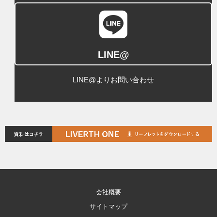
LINE@
LINE@よりお問い合わせ
会社概要
サイトマップ