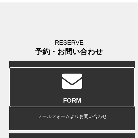
RESERVE
予約・お問い合わせ
FORM
メールフォームよりお問い合わせ