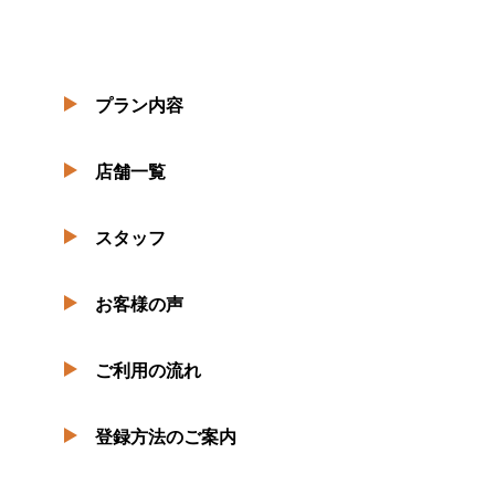
プラン内容
店舗一覧
スタッフ
お客様の声
ご利用の流れ
登録方法のご案内