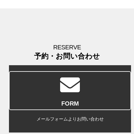
RESERVE
予約・お問い合わせ
FORM
メールフォームよりお問い合わせ