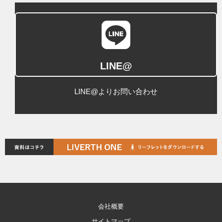
LINE@
LINE@よりお問い合わせ
会社概要
サイトマップ