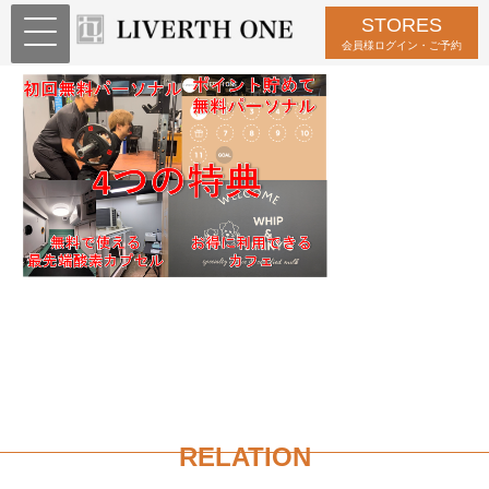
STORES
特典
会員様ログイン・ご予約
RELATION