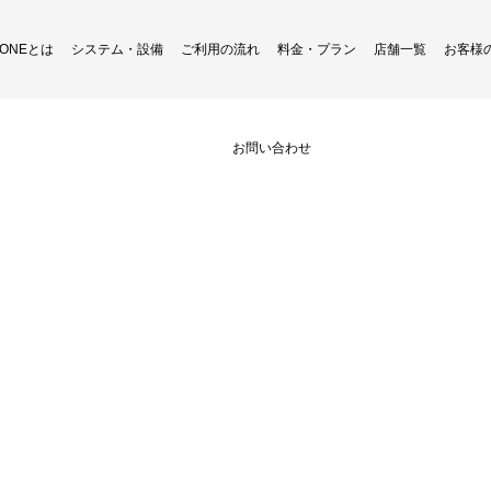
H ONEとは
システム・設備
ご利用の流れ
料金・プラン
店舗一覧
お客様
リーンショット 2024-09-04 155
お問い合わせ