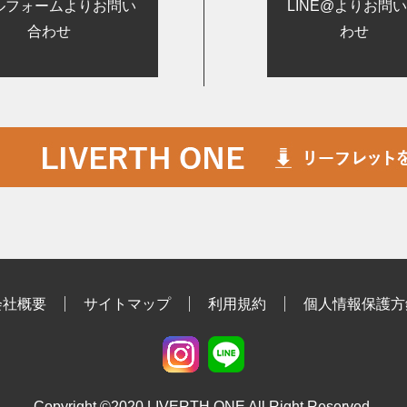
ルフォームよりお問い
LINE@よりお問
合わせ
わせ
会社概要
サイトマップ
利用規約
個人情報保護方
Copyright ©2020 LIVERTH ONE All Right Reserved.