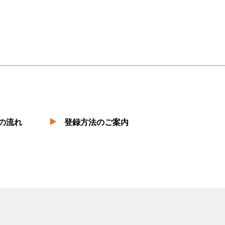
の流れ
登録方法のご案内