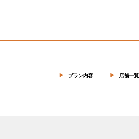
プラン内容
店舗一覧