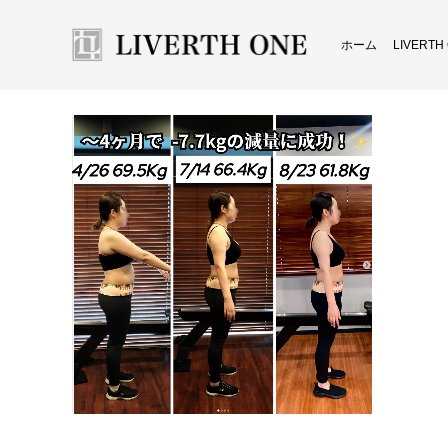
ホーム
LIVERT
スク