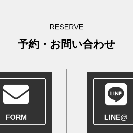
RESERVE
予約・お問い合わせ
FORM
LINE@