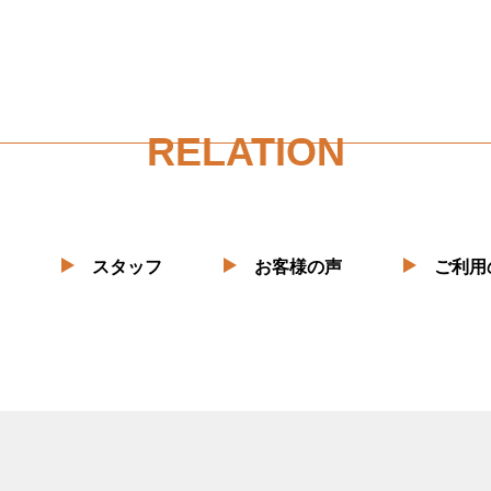
RELATION
スタッフ
お客様の声
ご利用