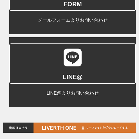
FORM
メールフォームよりお問い合わせ
LINE@
LINE@よりお問い合わせ