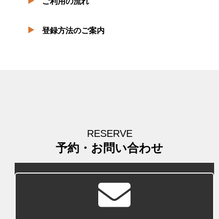
ご利用の流れ
登録方法のご案内
RESERVE
予約・お問い合わせ