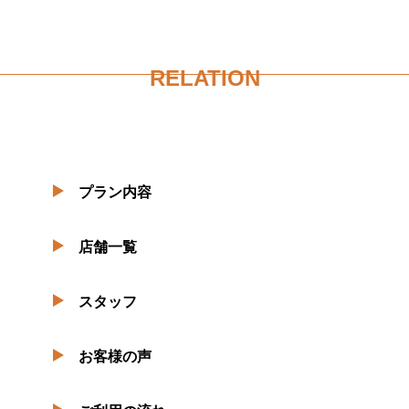
RELATION
プラン内容
店舗一覧
スタッフ
お客様の声