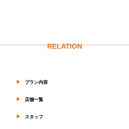
RELATION
プラン内容
店舗一覧
スタッフ