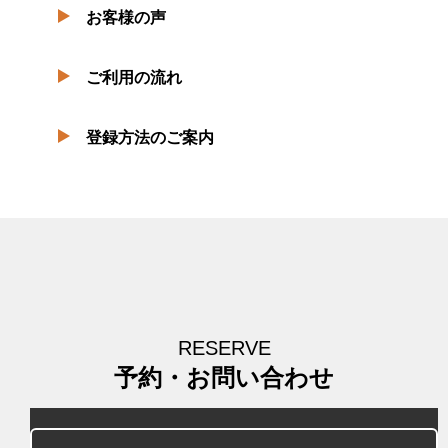
お客様の声
ご利用の流れ
登録方法のご案内
RESERVE
予約・お問い合わせ