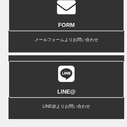
FORM
メールフォームよりお問い合わせ
LINE@
LINE@よりお問い合わせ