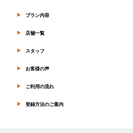
プラン内容
店舗一覧
スタッフ
お客様の声
ご利用の流れ
登録方法のご案内