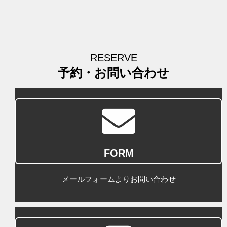
RESERVE
予約・お問い合わせ
FORM
メールフォームよりお問い合わせ