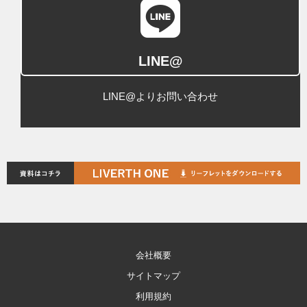
LINE@
LINE@よりお問い合わせ
会社概要
サイトマップ
利用規約