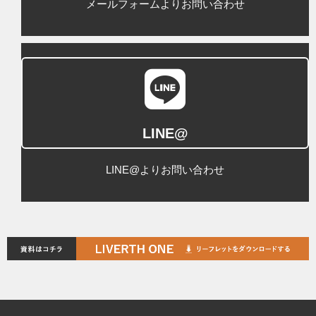
メールフォームよりお問い合わせ
LINE@
LINE@よりお問い合わせ