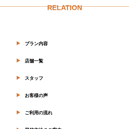
RELATION
プラン内容
店舗一覧
スタッフ
お客様の声
ご利用の流れ