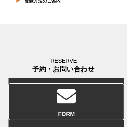
登録方法のご案内
RESERVE
予約・お問い合わせ
FORM