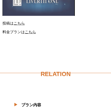
投稿は
こちら
料金プランは
こちら
RELATION
プラン内容