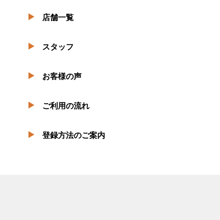
店舗一覧
スタッフ
お客様の声
ご利用の流れ
登録方法のご案内