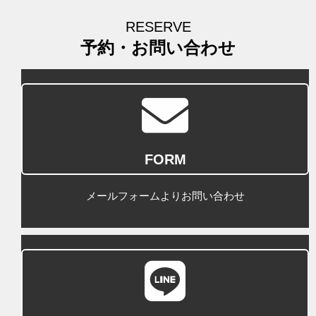
RESERVE
予約・お問い合わせ
FORM
メールフォームよりお問い合わせ