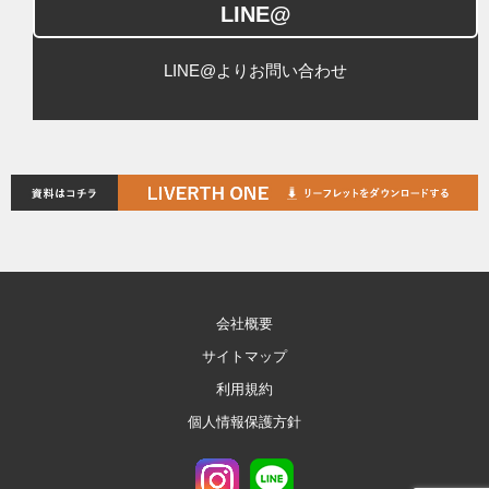
LINE@
LINE@よりお問い合わせ
会社概要
サイトマップ
利用規約
個人情報保護方針