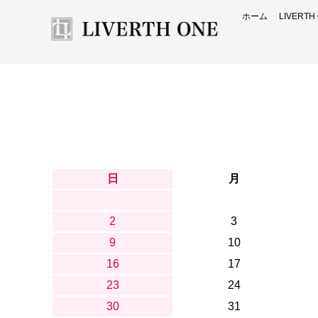
ホーム
LIVERT
日
月
2
3
9
10
16
17
23
24
30
31