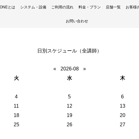
H ONEとは
システム・設備
ご利用の流れ
料金・プラン
店舗一覧
お客様
お問い合わせ
日別スケジュール（全講師）
«
2026-08
»
火
水
木
4
5
6
11
12
13
18
19
20
25
26
27