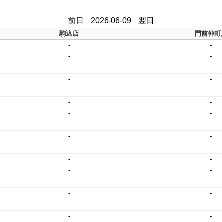
前日
2026-06-09
翌日
駒込店
門前仲町
-
-
-
-
-
-
-
-
-
-
-
-
-
-
-
-
-
-
-
-
-
-
-
-
-
-
-
-
-
-
-
-