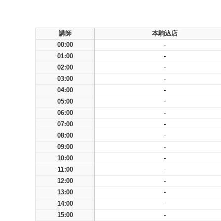
講師
本駒込店
00:00
-
01:00
-
02:00
-
03:00
-
04:00
-
05:00
-
06:00
-
07:00
-
08:00
-
09:00
-
10:00
-
11:00
-
12:00
-
13:00
-
14:00
-
15:00
-