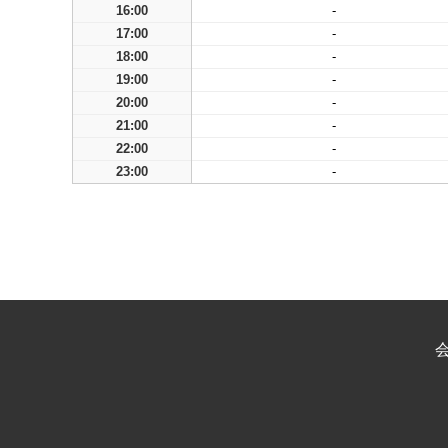
16:00
-
17:00
-
18:00
-
19:00
-
20:00
-
21:00
-
22:00
-
23:00
-