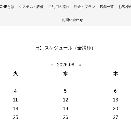
H ONEとは
システム・設備
ご利用の流れ
料金・プラン
店舗一覧
お客様
お問い合わせ
日別スケジュール（全講師）
«
2026-08
»
火
水
木
4
5
6
11
12
13
18
19
20
25
26
27