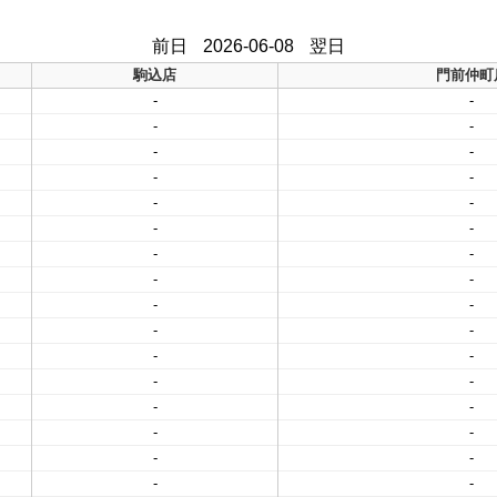
前日
2026-06-08
翌日
駒込店
門前仲町
-
-
-
-
-
-
-
-
-
-
-
-
-
-
-
-
-
-
-
-
-
-
-
-
-
-
-
-
-
-
-
-