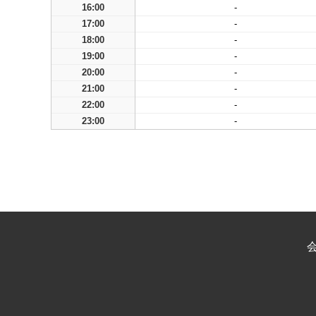
16:00
-
17:00
-
18:00
-
19:00
-
20:00
-
21:00
-
22:00
-
23:00
-