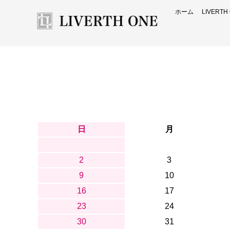
ホーム
LIVERT
日
月
2
3
9
10
16
17
23
24
30
31