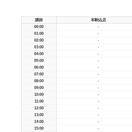
講師
本駒込店
00:00
-
01:00
-
02:00
-
03:00
-
04:00
-
05:00
-
06:00
-
07:00
-
08:00
-
09:00
-
10:00
-
11:00
-
12:00
-
13:00
-
14:00
-
15:00
-