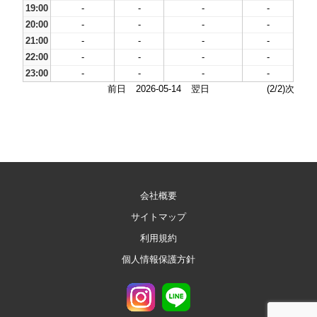
19:00
-
-
-
-
20:00
-
-
-
-
21:00
-
-
-
-
22:00
-
-
-
-
23:00
-
-
-
-
前日
2026-05-14
翌日
(2/2)次
会社概要
サイトマップ
利用規約
個人情報保護方針