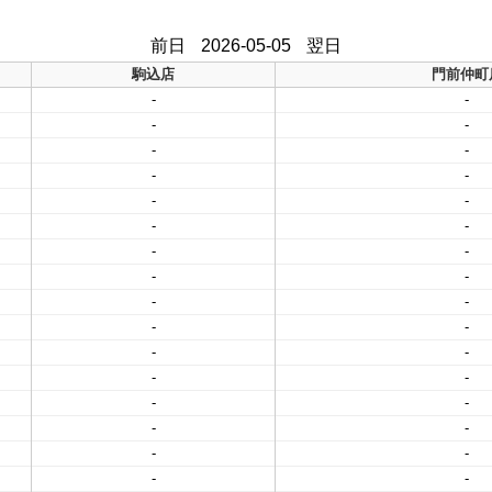
前日
2026-05-05
翌日
駒込店
門前仲町
-
-
-
-
-
-
-
-
-
-
-
-
-
-
-
-
-
-
-
-
-
-
-
-
-
-
-
-
-
-
-
-