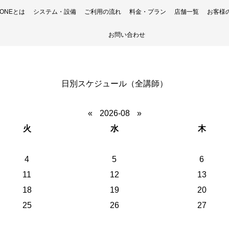
H ONEとは
システム・設備
ご利用の流れ
料金・プラン
店舗一覧
お客様
お問い合わせ
日別スケジュール（全講師）
«
2026-08
»
火
水
木
4
5
6
11
12
13
18
19
20
25
26
27