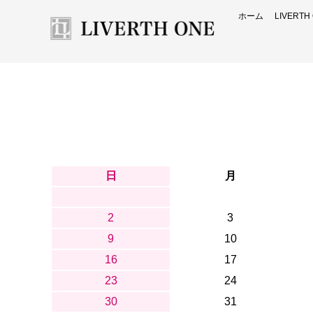
ホーム
LIVERT
日
月
2
3
9
10
16
17
23
24
30
31