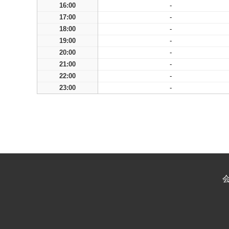
16:00
-
17:00
-
18:00
-
19:00
-
20:00
-
21:00
-
22:00
-
23:00
-