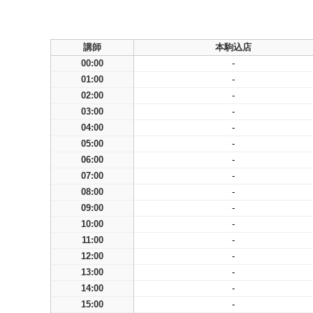
講師
本駒込店
00:00
-
01:00
-
02:00
-
03:00
-
04:00
-
05:00
-
06:00
-
07:00
-
08:00
-
09:00
-
10:00
-
11:00
-
12:00
-
13:00
-
14:00
-
15:00
-