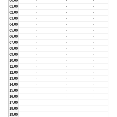
00:00
-
-
-
01:00
-
-
-
02:00
-
-
-
03:00
-
-
-
04:00
-
-
-
05:00
-
-
-
06:00
-
-
-
07:00
-
-
-
08:00
-
-
-
09:00
-
-
-
10:00
-
-
-
11:00
-
-
-
12:00
-
-
-
13:00
-
-
-
14:00
-
-
-
15:00
-
-
-
16:00
-
-
-
17:00
-
-
-
18:00
-
-
-
19:00
-
-
-