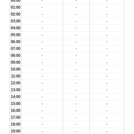
00:00
-
-
-
01:00
-
-
-
02:00
-
-
-
03:00
-
-
-
04:00
-
-
-
05:00
-
-
-
06:00
-
-
-
07:00
-
-
-
08:00
-
-
-
09:00
-
-
-
10:00
-
-
-
11:00
-
-
-
12:00
-
-
-
13:00
-
-
-
14:00
-
-
-
15:00
-
-
-
16:00
-
-
-
17:00
-
-
-
18:00
-
-
-
19:00
-
-
-