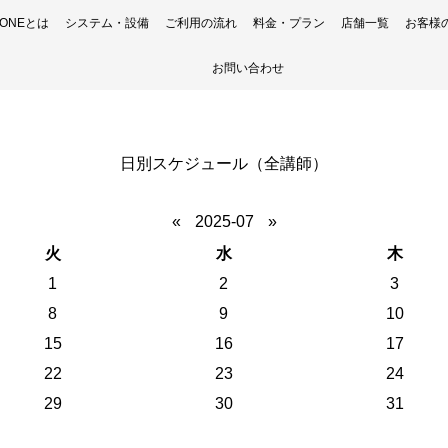
H ONEとは
システム・設備
ご利用の流れ
料金・プラン
店舗一覧
お客様
お問い合わせ
日別スケジュール（全講師）
«
2025-07
»
火
水
木
1
2
3
8
9
10
15
16
17
22
23
24
29
30
31