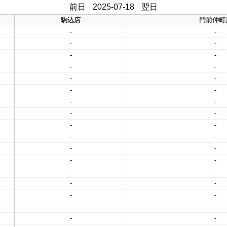
前日
2025-07-18
翌日
駒込店
門前仲町
-
-
-
-
-
-
-
-
-
-
-
-
-
-
-
-
-
-
-
-
-
-
-
-
-
-
-
-
-
-
-
-
-
-