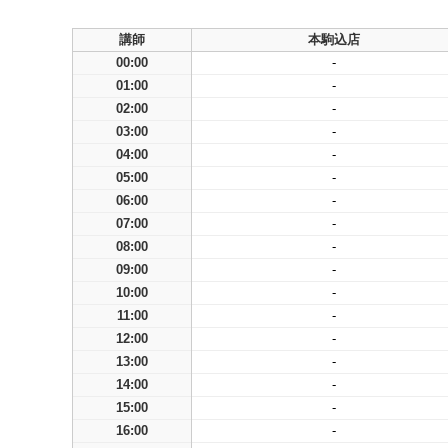
講師
本駒込店
00:00
-
01:00
-
02:00
-
03:00
-
04:00
-
05:00
-
06:00
-
07:00
-
08:00
-
09:00
-
10:00
-
11:00
-
12:00
-
13:00
-
14:00
-
15:00
-
16:00
-