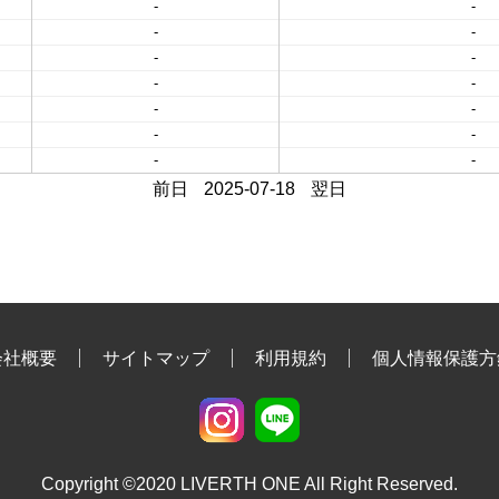
-
-
-
-
-
-
-
-
-
-
-
-
-
-
前日
2025-07-18
翌日
会社概要
サイトマップ
利用規約
個人情報保護方
Copyright ©2020 LIVERTH ONE All Right Reserved.