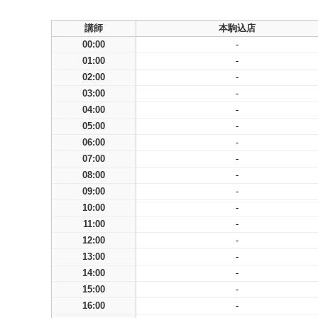
講師
本駒込店
00:00
-
01:00
-
02:00
-
03:00
-
04:00
-
05:00
-
06:00
-
07:00
-
08:00
-
09:00
-
10:00
-
11:00
-
12:00
-
13:00
-
14:00
-
15:00
-
16:00
-