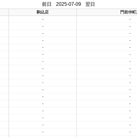
前日
2025-07-09
翌日
駒込店
門前仲町
-
-
-
-
-
-
-
-
-
-
-
-
-
-
-
-
-
-
-
-
-
-
-
-
-
-
-
-
-
-
-
-
-
-