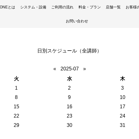
H ONEとは
システム・設備
ご利用の流れ
料金・プラン
店舗一覧
お客様
お問い合わせ
日別スケジュール（全講師）
«
2025-07
»
火
水
木
1
2
3
8
9
10
15
16
17
22
23
24
29
30
31