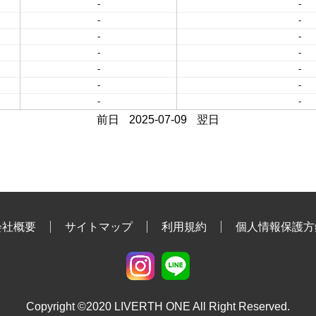
-
-
-
-
-
-
-
-
-
-
-
-
-
-
前日
2025-07-09
翌日
会社概要
サイトマップ
利用規約
個人情報保護方
Copyright ©2020 LIVERTH ONE All Right Reserved.