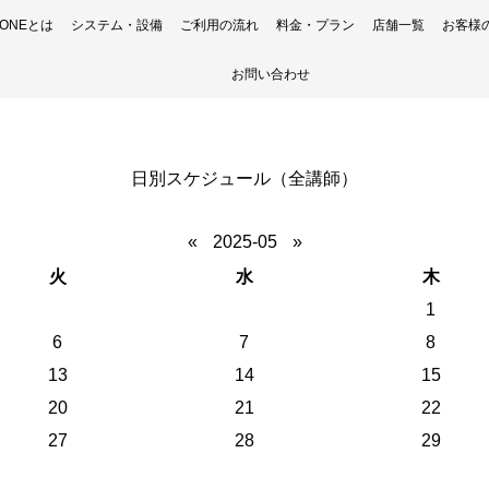
H ONEとは
システム・設備
ご利用の流れ
料金・プラン
店舗一覧
お客様
お問い合わせ
日別スケジュール（全講師）
«
2025-05
»
火
水
木
1
6
7
8
13
14
15
20
21
22
27
28
29