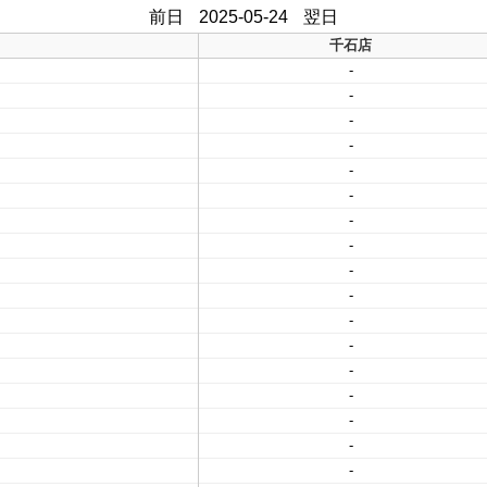
前日
2025-05-24
翌日
千石店
-
-
-
-
-
-
-
-
-
-
-
-
-
-
-
-
-