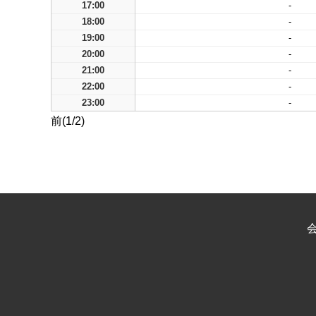
17:00
-
18:00
-
19:00
-
20:00
-
21:00
-
22:00
-
23:00
-
前(1/2)