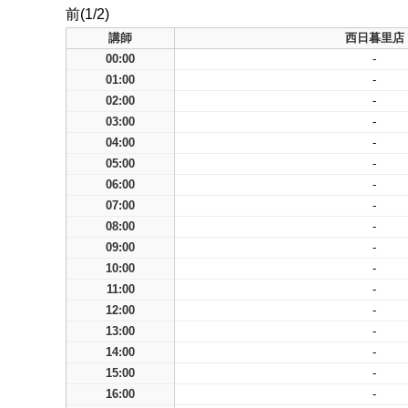
前(1/2)
講師
西日暮里店
00:00
-
01:00
-
02:00
-
03:00
-
04:00
-
05:00
-
06:00
-
07:00
-
08:00
-
09:00
-
10:00
-
11:00
-
12:00
-
13:00
-
14:00
-
15:00
-
16:00
-