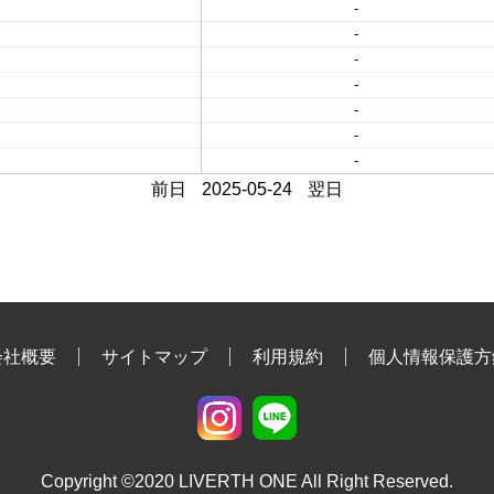
-
-
-
-
-
-
-
前日
2025-05-24
翌日
会社概要
サイトマップ
利用規約
個人情報保護方
Copyright ©2020 LIVERTH ONE All Right Reserved.