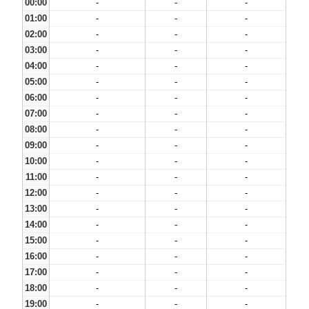
00:00
-
-
-
01:00
-
-
-
02:00
-
-
-
03:00
-
-
-
04:00
-
-
-
05:00
-
-
-
06:00
-
-
-
07:00
-
-
-
08:00
-
-
-
09:00
-
-
-
10:00
-
-
-
11:00
-
-
-
12:00
-
-
-
13:00
-
-
-
14:00
-
-
-
15:00
-
-
-
16:00
-
-
-
17:00
-
-
-
18:00
-
-
-
19:00
-
-
-