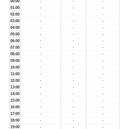
00:00
-
-
-
01:00
-
-
-
02:00
-
-
-
03:00
-
-
-
04:00
-
-
-
05:00
-
-
-
06:00
-
-
-
07:00
-
-
-
08:00
-
-
-
09:00
-
-
-
10:00
-
-
-
11:00
-
-
-
12:00
-
-
-
13:00
-
-
-
14:00
-
-
-
15:00
-
-
-
16:00
-
-
-
17:00
-
-
-
18:00
-
-
-
19:00
-
-
-