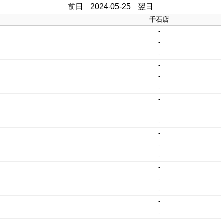
前日
2024-05-25
翌日
千石店
-
-
-
-
-
-
-
-
-
-
-
-
-
-
-
-
-