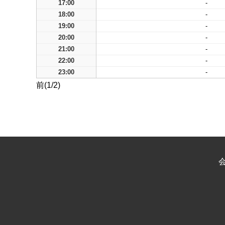
17:00
-
18:00
-
19:00
-
20:00
-
21:00
-
22:00
-
23:00
-
前(1/2)