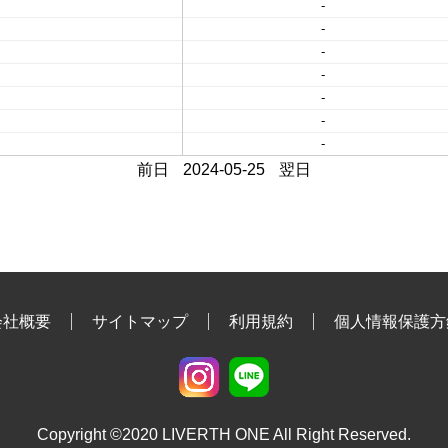
-
-
-
-
-
-
-
前日
2024-05-25
翌日
会社概要
サイトマップ
利用規約
個人情報保護方
Copyright ©2020 LIVERTH ONE All Right Reserved.