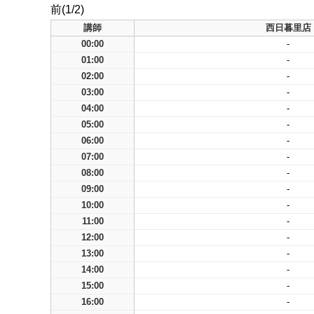
前(1/2)
講師
西日暮里店
00:00
-
01:00
-
02:00
-
03:00
-
04:00
-
05:00
-
06:00
-
07:00
-
08:00
-
09:00
-
10:00
-
11:00
-
12:00
-
13:00
-
14:00
-
15:00
-
16:00
-