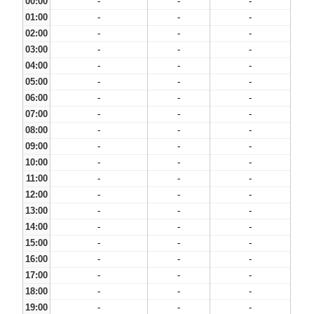
00:00
-
-
-
01:00
-
-
-
02:00
-
-
-
03:00
-
-
-
04:00
-
-
-
05:00
-
-
-
06:00
-
-
-
07:00
-
-
-
08:00
-
-
-
09:00
-
-
-
10:00
-
-
-
11:00
-
-
-
12:00
-
-
-
13:00
-
-
-
14:00
-
-
-
15:00
-
-
-
16:00
-
-
-
17:00
-
-
-
18:00
-
-
-
19:00
-
-
-