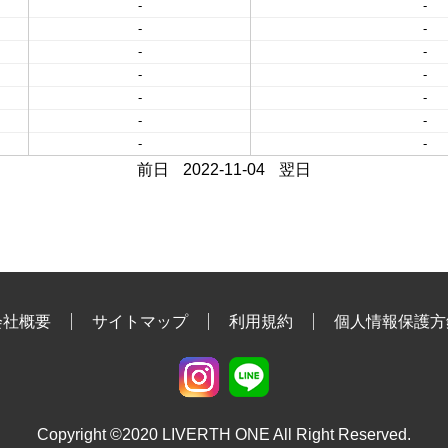
-
-
-
-
-
-
-
-
-
-
-
-
-
-
前日
2022-11-04
翌日
会社概要
サイトマップ
利用規約
個人情報保護方
Copyright ©2020 LIVERTH ONE All Right Reserved.