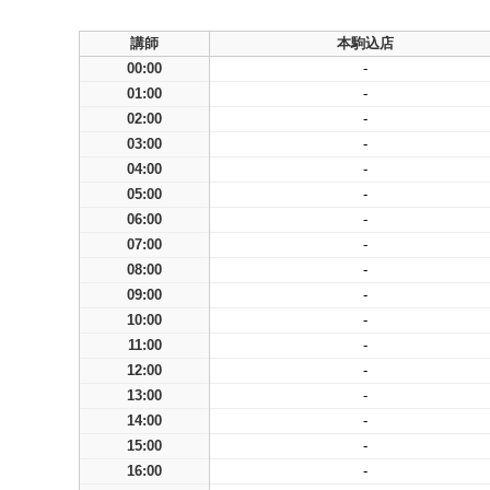
講師
本駒込店
00:00
-
01:00
-
02:00
-
03:00
-
04:00
-
05:00
-
06:00
-
07:00
-
08:00
-
09:00
-
10:00
-
11:00
-
12:00
-
13:00
-
14:00
-
15:00
-
16:00
-