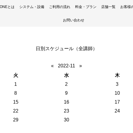
H ONEとは
システム・設備
ご利用の流れ
料金・プラン
店舗一覧
お客様
お問い合わせ
日別スケジュール（全講師）
«
2022-11
»
火
水
木
1
2
3
8
9
10
15
16
17
22
23
24
29
30