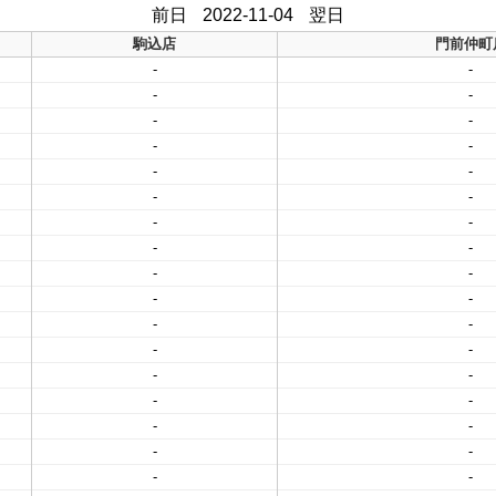
前日
2022-11-04
翌日
駒込店
門前仲町
-
-
-
-
-
-
-
-
-
-
-
-
-
-
-
-
-
-
-
-
-
-
-
-
-
-
-
-
-
-
-
-
-
-