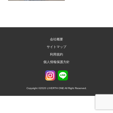
会社概要
サイトマップ
利用規約
個人情報保護方針
Copyright ©2020 LIVERTH ONE All Right Reserved.