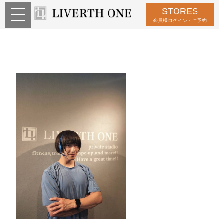
STORES
会員様ログイン・ご予約