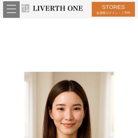
STORES
会員様ログイン・ご予約