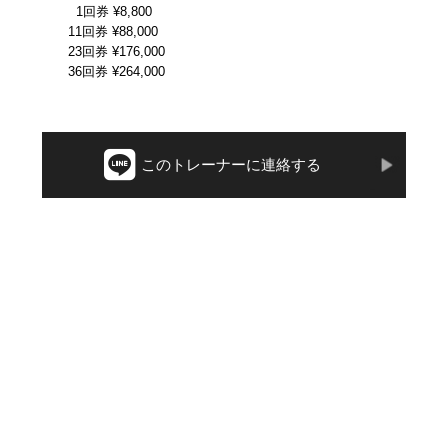
1回券 ¥8,800
11回券 ¥88,000
23回券 ¥176,000
36回券 ¥264,000
このトレーナーに連絡する