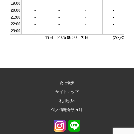
19:00
-
-
-
-
20:00
-
-
-
-
21:00
-
-
-
-
22:00
-
-
-
-
23:00
-
-
-
-
前日
2026-06-30
翌日
(2/2)次
会社概要
サイトマップ
利用規約
個人情報保護方針